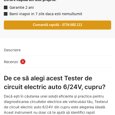
Garantie 2 ani
Banii inapoi in 7 zile daca esti nemultumit
Comandă rapidă - 0734.682.111
Descriere
Recenzii
0
De ce să alegi acest Tester de
circuit electric auto 6/24V, cupru?
Dacă ești în căutarea unei soluții eficiente și practice pentru
diagnosticarea circuitelor electrice ale vehiculului tău, Testerul
de circuit electric auto 6/24V din cupru este alegerea ideală.
Acest instrument nu doar că te ajută să identifici rapid