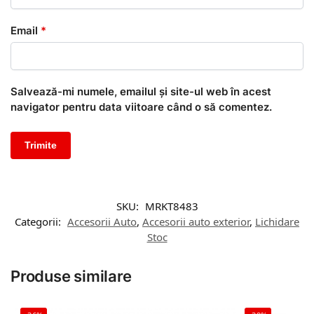
Email
*
Salvează-mi numele, emailul și site-ul web în acest
navigator pentru data viitoare când o să comentez.
SKU:
MRKT8483
Categorii:
Accesorii Auto
,
Accesorii auto exterior
,
Lichidare
Stoc
Produse similare