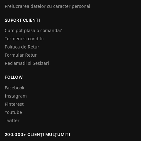
Prelucrarea datelor cu caracter personal
SUPORT CLIENTI
Cum pot plasa o comanda?
Termeni si conditii
Politica de Retur
Formular Retur
Reclamatii si Sesizari
FOLLOW
Facebook
Instagram
Pinterest
Youtube
Twitter
200.000+ CLIENȚI MULȚUMIȚI