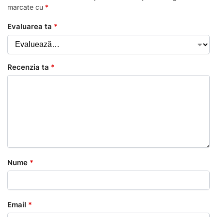
marcate cu
*
Evaluarea ta
*
Recenzia ta
*
Nume
*
Email
*