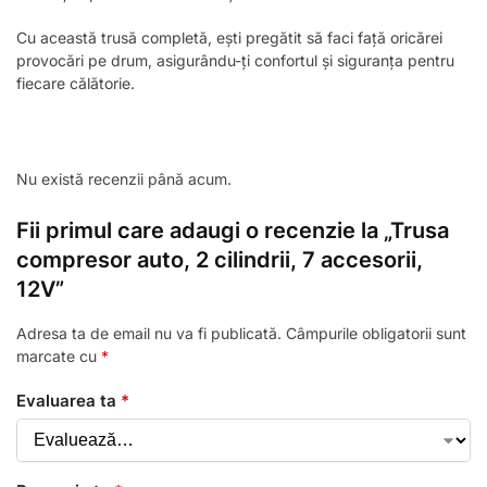
Cu această trusă completă, ești pregătit să faci față oricărei
provocări pe drum, asigurându-ți confortul și siguranța pentru
fiecare călătorie.
Nu există recenzii până acum.
Fii primul care adaugi o recenzie la „Trusa
compresor auto, 2 cilindrii, 7 accesorii,
12V”
Adresa ta de email nu va fi publicată.
Câmpurile obligatorii sunt
marcate cu
*
Evaluarea ta
*