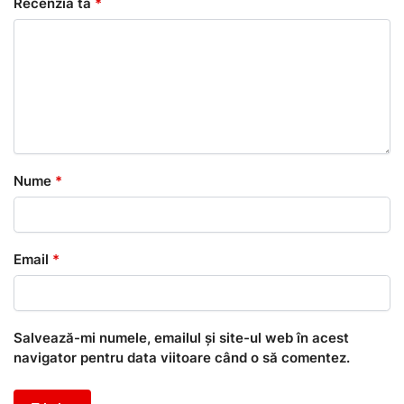
Recenzia ta
*
Nume
*
Email
*
Salvează-mi numele, emailul și site-ul web în acest
navigator pentru data viitoare când o să comentez.