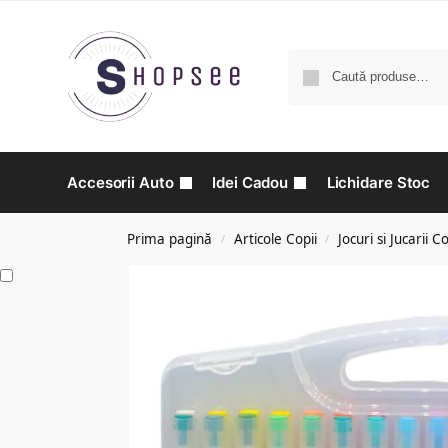
Accesorii Auto
Idei Cadou
Lichidare Stoc
Prima pagină
Articole Copii
Jocuri si Jucarii Co
/
/