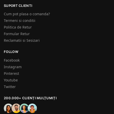
SUPORT CLIENTI
Cum pot plasa o comanda?
Termeni si conditii
Politica de Retur
Formular Retur
Reclamatii si Sesizari
FOLLOW
Facebook
Instagram
Pinterest
Youtube
Twitter
200.000+ CLIENȚI MULȚUMIȚI