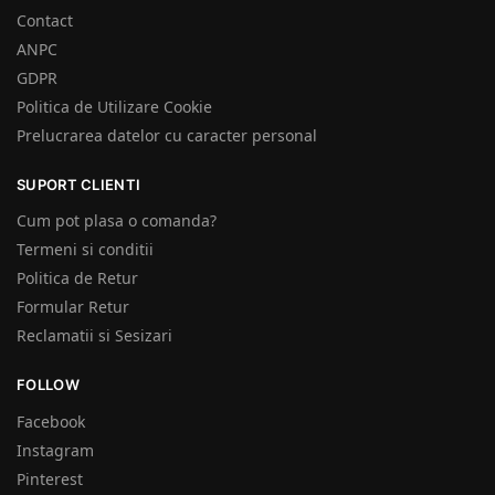
Contact
ANPC
GDPR
Politica de Utilizare Cookie
Prelucrarea datelor cu caracter personal
SUPORT CLIENTI
Cum pot plasa o comanda?
Termeni si conditii
Politica de Retur
Formular Retur
Reclamatii si Sesizari
FOLLOW
Facebook
Instagram
Pinterest