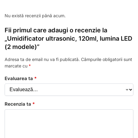
Nu există recenzii până acum.
Fii primul care adaugi o recenzie la
„Umidificator ultrasonic, 120ml, lumina LED
(2 modele)”
Adresa ta de email nu va fi publicată.
Câmpurile obligatorii sunt
marcate cu
*
Evaluarea ta
*
Recenzia ta
*