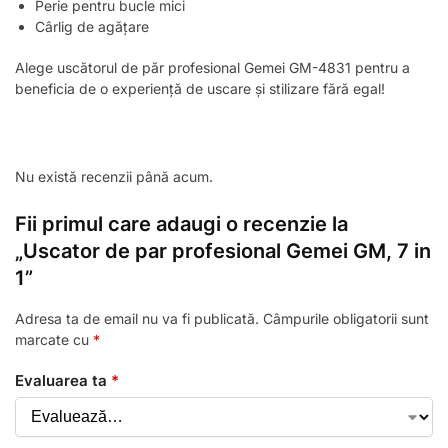
Perie pentru bucle mici
Cârlig de agățare
Alege uscătorul de păr profesional Gemei GM-4831 pentru a
beneficia de o experiență de uscare și stilizare fără egal!
Nu există recenzii până acum.
Fii primul care adaugi o recenzie la
„Uscator de par profesional Gemei GM, 7 in
1”
Adresa ta de email nu va fi publicată.
Câmpurile obligatorii sunt
marcate cu
*
Evaluarea ta
*