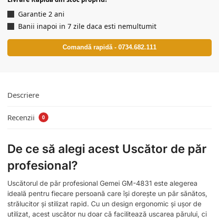
Garantie 2 ani
Banii inapoi in 7 zile daca esti nemultumit
Comandă rapidă - 0734.682.111
Descriere
Recenzii
0
De ce să alegi acest Uscător de păr
profesional?
Uscătorul de păr profesional Gemei GM-4831 este alegerea
ideală pentru fiecare persoană care își dorește un păr sănătos,
strălucitor și stilizat rapid. Cu un design ergonomic și ușor de
utilizat, acest uscător nu doar că facilitează uscarea părului, ci