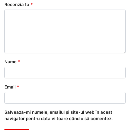
Recenzia ta
*
Nume
*
Email
*
Salvează-mi numele, emailul și site-ul web în acest
navigator pentru data viitoare când o să comentez.