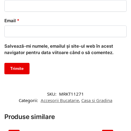
Email
*
Salvează-mi numele, emailul și site-ul web în acest
navigator pentru data viitoare când o să comentez.
SKU:
MRKT11271
Categorii:
Accesorii Bucatarie
,
Casa si Gradina
Produse similare