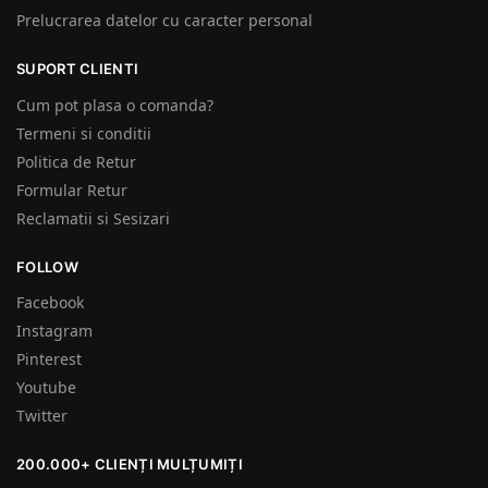
Prelucrarea datelor cu caracter personal
SUPORT CLIENTI
Cum pot plasa o comanda?
Termeni si conditii
Politica de Retur
Formular Retur
Reclamatii si Sesizari
FOLLOW
Facebook
Instagram
Pinterest
Youtube
Twitter
200.000+ CLIENȚI MULȚUMIȚI