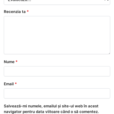
Recenzia ta
*
Nume
*
Email
*
Salvează-mi numele, emailul și site-ul web în acest
navigator pentru data viitoare când o să comentez.