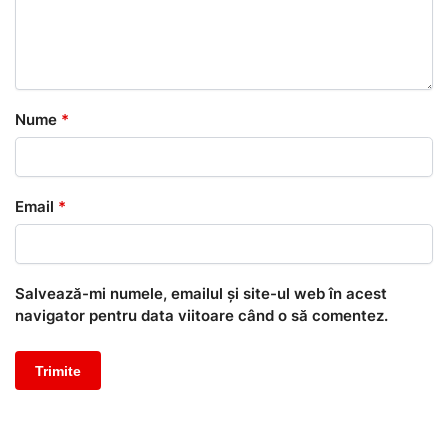
Nume
*
Email
*
Salvează-mi numele, emailul și site-ul web în acest
navigator pentru data viitoare când o să comentez.