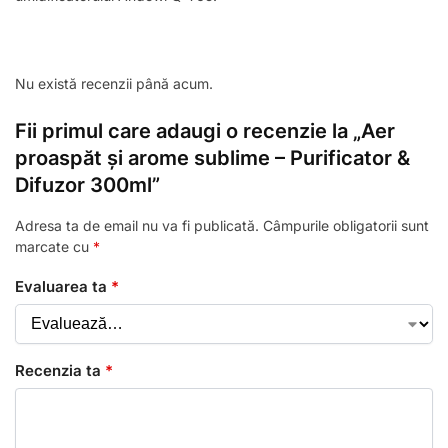
Nu există recenzii până acum.
Fii primul care adaugi o recenzie la „Aer
proaspăt și arome sublime – Purificator &
Difuzor 300ml”
Adresa ta de email nu va fi publicată.
Câmpurile obligatorii sunt
marcate cu
*
Evaluarea ta
*
Recenzia ta
*