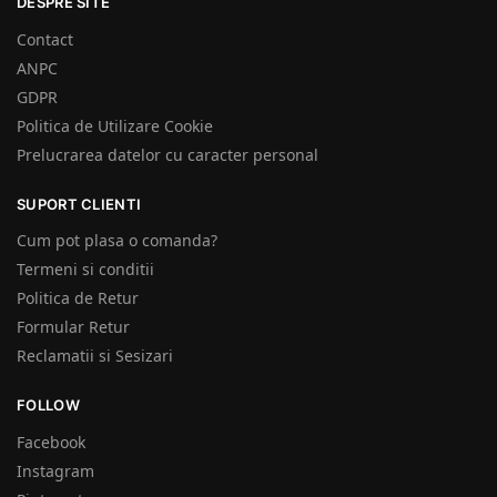
DESPRE SITE
Contact
ANPC
GDPR
Politica de Utilizare Cookie
Prelucrarea datelor cu caracter personal
SUPORT CLIENTI
Cum pot plasa o comanda?
Termeni si conditii
Politica de Retur
Formular Retur
Reclamatii si Sesizari
FOLLOW
Facebook
Instagram