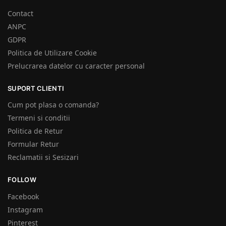
Contact
ANPC
GDPR
Politica de Utilizare Cookie
Prelucrarea datelor cu caracter personal
SUPORT CLIENTI
Cum pot plasa o comanda?
Termeni si conditii
Politica de Retur
Formular Retur
Reclamatii si Sesizari
FOLLOW
Facebook
Instagram
Pinterest