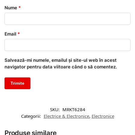
Nume
*
Email
*
Salvează-mi numele, emailul și site-ul web în acest
navigator pentru data viitoare când o să comentez.
SKU:
MRKT6284
Categorii:
Electrice & Electronice
,
Electronice
Produse similare