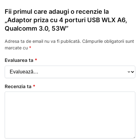
Fii primul care adaugi o recenzie la
„Adaptor priza cu 4 porturi USB WLX A6,
Qualcomm 3.0, 53W”
Adresa ta de email nu va fi publicată.
Câmpurile obligatorii sunt
marcate cu
*
Evaluarea ta
*
Recenzia ta
*