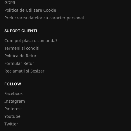
GDPR
Politica de Utilizare Cookie
Prelucrarea datelor cu caracter personal
SUPORT CLIENTI
Cum pot plasa o comanda?
Termeni si conditii
Politica de Retur
Formular Retur
Reclamatii si Sesizari
FOLLOW
Facebook
Instagram
Pinterest
Youtube
Twitter