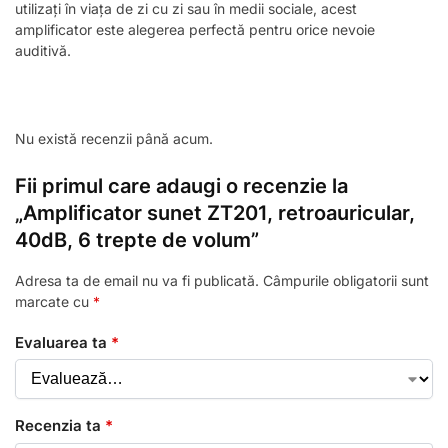
utilizați în viața de zi cu zi sau în medii sociale, acest
amplificator este alegerea perfectă pentru orice nevoie
auditivă.
Nu există recenzii până acum.
Fii primul care adaugi o recenzie la
„Amplificator sunet ZT201, retroauricular,
40dB, 6 trepte de volum”
Adresa ta de email nu va fi publicată.
Câmpurile obligatorii sunt
marcate cu
*
Evaluarea ta
*
Recenzia ta
*