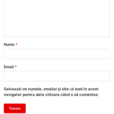
Nume
*
Email
*
Salvează-mi numele, emailul și site-ul web în acest
navigator pentru data viitoare când o să comentez.