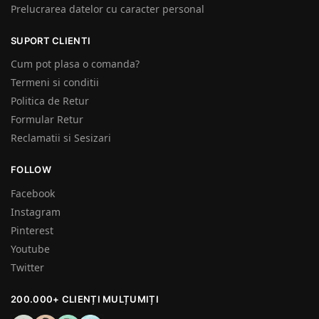
Prelucrarea datelor cu caracter personal
SUPORT CLIENTI
Cum pot plasa o comanda?
Termeni si conditii
Politica de Retur
Formular Retur
Reclamatii si Sesizari
FOLLOW
Facebook
Instagram
Pinterest
Youtube
Twitter
200.000+ CLIENȚI MULȚUMIȚI