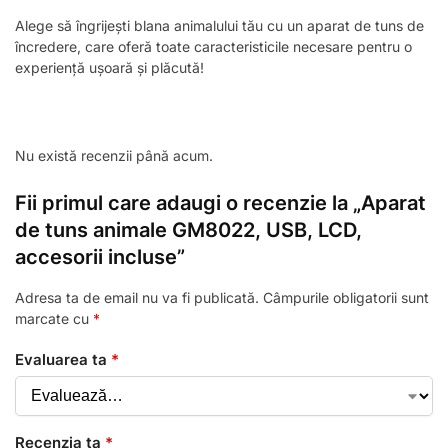
Alege să îngrijești blana animalului tău cu un aparat de tuns de
încredere, care oferă toate caracteristicile necesare pentru o
experiență ușoară și plăcută!
Nu există recenzii până acum.
Fii primul care adaugi o recenzie la „Aparat
de tuns animale GM8022, USB, LCD,
accesorii incluse”
Adresa ta de email nu va fi publicată.
Câmpurile obligatorii sunt
marcate cu
*
Evaluarea ta
*
Recenzia ta
*