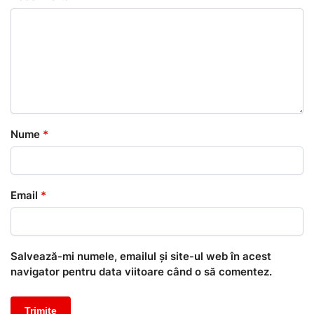
Nume
*
Email
*
Salvează-mi numele, emailul și site-ul web în acest
navigator pentru data viitoare când o să comentez.