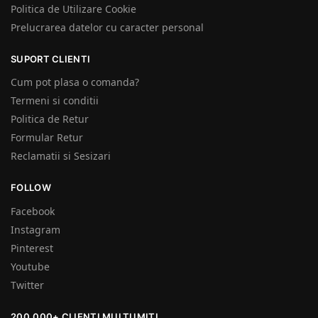
Politica de Utilizare Cookie
Prelucrarea datelor cu caracter personal
SUPORT CLIENTI
Cum pot plasa o comanda?
Termeni si conditii
Politica de Retur
Formular Retur
Reclamatii si Sesizari
FOLLOW
Facebook
Instagram
Pinterest
Youtube
Twitter
200.000+ CLIENȚI MULȚUMIȚI