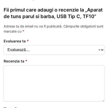
Fii primul care adaugi o recenzie la „Aparat
de tuns parul si barba, USB Tip C, TF10”
Adresa ta de email nu va fi publicată.
Câmpurile obligatorii sunt
marcate cu
*
Evaluarea ta
*
Recenzia ta
*