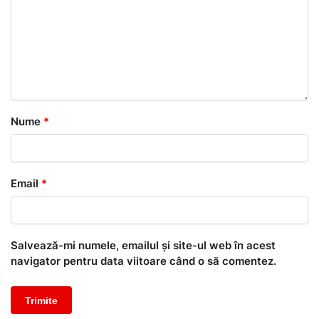
Nume
*
Email
*
Salvează-mi numele, emailul și site-ul web în acest
navigator pentru data viitoare când o să comentez.