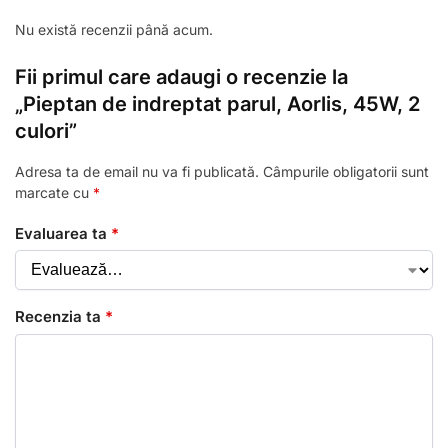
Nu există recenzii până acum.
Fii primul care adaugi o recenzie la
„Pieptan de indreptat parul, Aorlis, 45W, 2
culori”
Adresa ta de email nu va fi publicată.
Câmpurile obligatorii sunt
marcate cu
*
Evaluarea ta
*
Recenzia ta
*