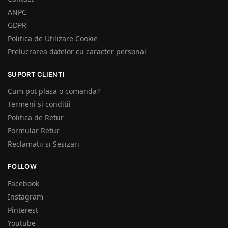
ANPC
GDPR
Politica de Utilizare Cookie
Prelucrarea datelor cu caracter personal
SUPORT CLIENTI
Cum pot plasa o comanda?
Termeni si conditii
Politica de Retur
Formular Retur
Reclamatii si Sesizari
FOLLOW
Facebook
Instagram
Pinterest
Youtube