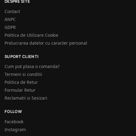
DESPRE SITE
Contact
ANPC
GDPR
Politica de Utilizare Cookie
Prelucrarea datelor cu caracter personal
SUPORT CLIENTI
Cum pot plasa o comanda?
Termeni si conditii
Politica de Retur
Formular Retur
Reclamatii si Sesizari
FOLLOW
Facebook
Instagram