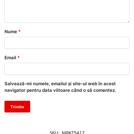
Nume
*
Email
*
Salvează-mi numele, emailul și site-ul web în acest
navigator pentru data viitoare când o să comentez.
SKU:
MRKT5417