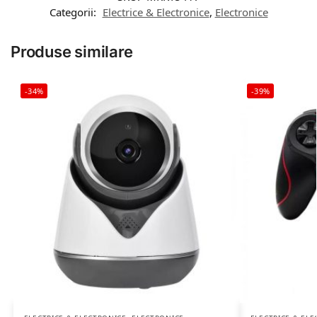
Categorii:
Electrice & Electronice
,
Electronice
Produse similare
-34%
-39%