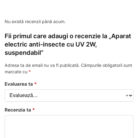
Nu există recenzii până acum.
Fii primul care adaugi o recenzie la „Aparat
electric anti-insecte cu UV 2W,
suspendabil”
Adresa ta de email nu va fi publicată.
Câmpurile obligatorii sunt
marcate cu
*
Evaluarea ta
*
Recenzia ta
*