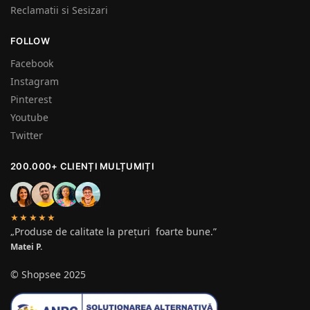
Reclamatii si Sesizari
FOLLOW
Facebook
Instagram
Pinterest
Youtube
Twitter
200.000+ CLIENȚI MULȚUMIȚI
★★★★★
„Produse de calitate la prețuri foarte bune.”
Matei P.
© Shopsee 2025