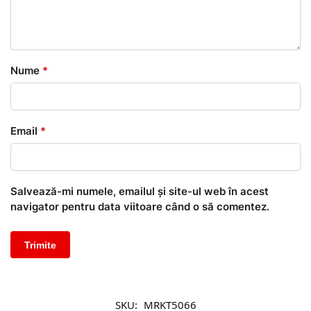
Nume
*
Email
*
Salvează-mi numele, emailul și site-ul web în acest
navigator pentru data viitoare când o să comentez.
SKU:
MRKT5066