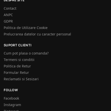
DESPRE SITE
Contact
ANPC
GDPR
Politica de Utilizare Cookie
Prelucrarea datelor cu caracter personal
SUPORT CLIENTI
Cum pot plasa o comanda?
Termeni si conditii
Politica de Retur
Formular Retur
Reclamatii si Sesizari
FOLLOW
Facebook
Instagram