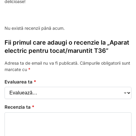
delicioase!
Nu există recenzii până acum.
Fii primul care adaugi o recenzie la „Aparat
electric pentru tocat/maruntit T36”
Adresa ta de email nu va fi publicată.
Câmpurile obligatorii sunt
marcate cu
*
Evaluarea ta
*
Recenzia ta
*