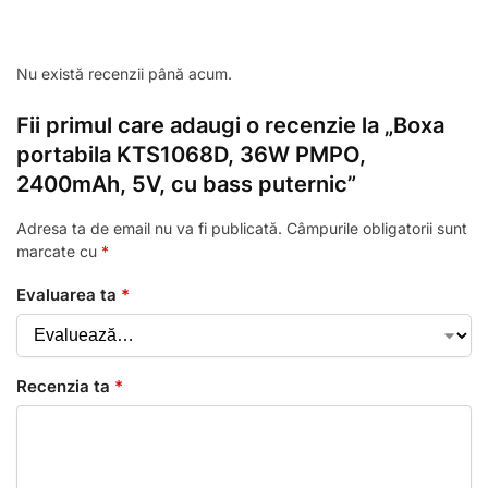
Nu există recenzii până acum.
Fii primul care adaugi o recenzie la „Boxa
portabila KTS1068D, 36W PMPO,
2400mAh, 5V, cu bass puternic”
Adresa ta de email nu va fi publicată.
Câmpurile obligatorii sunt
marcate cu
*
Evaluarea ta
*
Recenzia ta
*