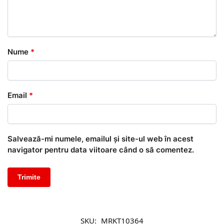
Nume
*
Email
*
Salvează-mi numele, emailul și site-ul web în acest
navigator pentru data viitoare când o să comentez.
SKU:
MRKT10364