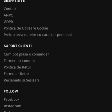
DESPRE SITE
Contact
ANPC
GDPR
Politica de Utilizare Cookie
Prelucrarea datelor cu caracter personal
SUPORT CLIENTI
Cum pot plasa o comanda?
Termeni si conditii
Politica de Retur
Formular Retur
Reclamatii si Sesizari
FOLLOW
Facebook
Instagram