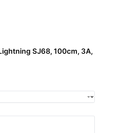
/Lightning SJ68, 100cm, 3A,