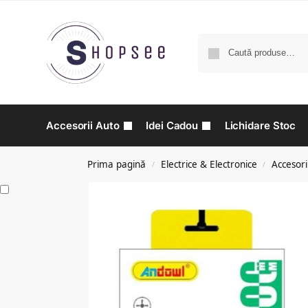
Accesorii Auto
Idei Cadou
Lichidare Stoc
Prima pagină
Electrice & Electronice
Accesori
/
/