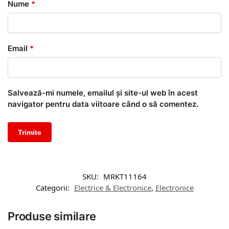
Nume
*
Email
*
Salvează-mi numele, emailul și site-ul web în acest
navigator pentru data viitoare când o să comentez.
SKU:
MRKT11164
Categorii:
Electrice & Electronice
,
Electronice
Produse similare