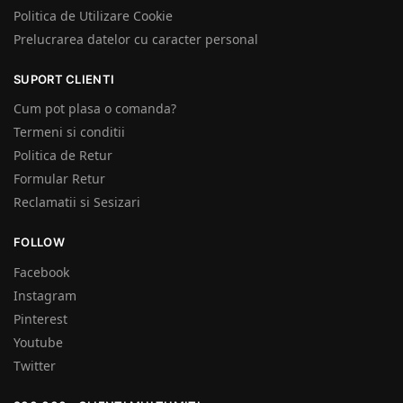
Politica de Utilizare Cookie
Prelucrarea datelor cu caracter personal
SUPORT CLIENTI
Cum pot plasa o comanda?
Termeni si conditii
Politica de Retur
Formular Retur
Reclamatii si Sesizari
FOLLOW
Facebook
Instagram
Pinterest
Youtube
Twitter