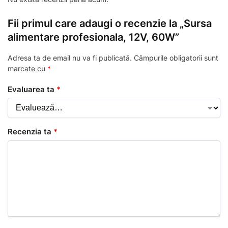
Fii primul care adaugi o recenzie la „Sursa
alimentare profesionala, 12V, 60W”
Adresa ta de email nu va fi publicată.
Câmpurile obligatorii sunt
marcate cu
*
Evaluarea ta
*
Recenzia ta
*