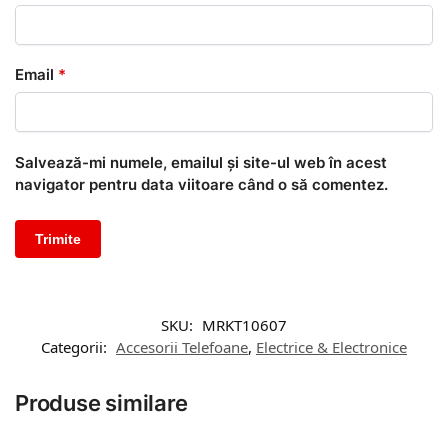
Email
*
Salvează-mi numele, emailul și site-ul web în acest
navigator pentru data viitoare când o să comentez.
SKU:
MRKT10607
Categorii:
Accesorii Telefoane
,
Electrice & Electronice
Produse similare