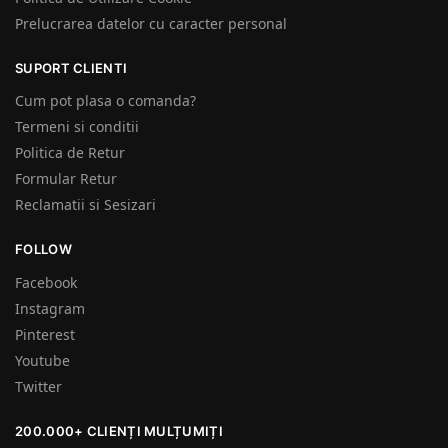
Prelucrarea datelor cu caracter personal
SUPORT CLIENTI
Cum pot plasa o comanda?
Termeni si conditii
Politica de Retur
Formular Retur
Reclamatii si Sesizari
FOLLOW
Facebook
Instagram
Pinterest
Youtube
Twitter
200.000+ CLIENȚI MULȚUMIȚI