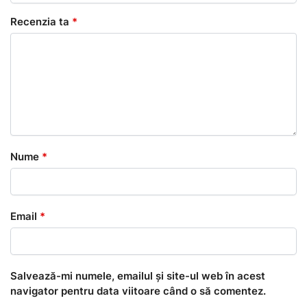
Recenzia ta
*
Nume
*
Email
*
Salvează-mi numele, emailul și site-ul web în acest
navigator pentru data viitoare când o să comentez.