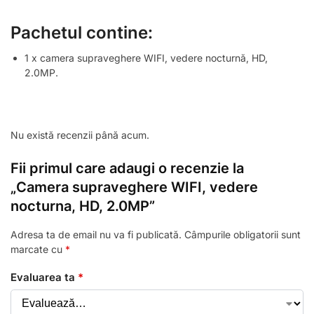
Pachetul contine:
1 x camera supraveghere WIFI, vedere nocturnă, HD,
2.0MP.
Nu există recenzii până acum.
Fii primul care adaugi o recenzie la
„Camera supraveghere WIFI, vedere
nocturna, HD, 2.0MP”
Adresa ta de email nu va fi publicată.
Câmpurile obligatorii sunt
marcate cu
*
Evaluarea ta
*