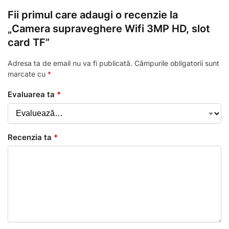
Fii primul care adaugi o recenzie la
„Camera supraveghere Wifi 3MP HD, slot
card TF”
Adresa ta de email nu va fi publicată.
Câmpurile obligatorii sunt
marcate cu
*
Evaluarea ta
*
Recenzia ta
*