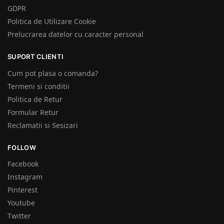
GDPR
Politica de Utilizare Cookie
Prelucrarea datelor cu caracter personal
SUPORT CLIENTI
Cum pot plasa o comanda?
Termeni si conditii
Politica de Retur
Formular Retur
Reclamatii si Sesizari
FOLLOW
Facebook
Instagram
Pinterest
Youtube
Twitter