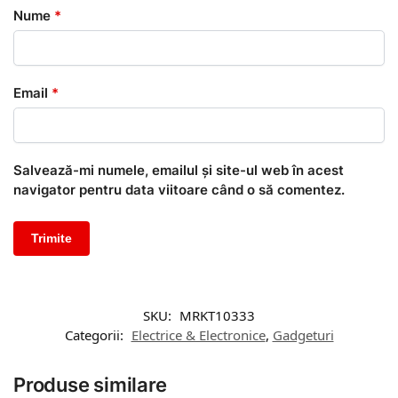
Nume
*
Email
*
Salvează-mi numele, emailul și site-ul web în acest
navigator pentru data viitoare când o să comentez.
SKU:
MRKT10333
Categorii:
Electrice & Electronice
,
Gadgeturi
Produse similare