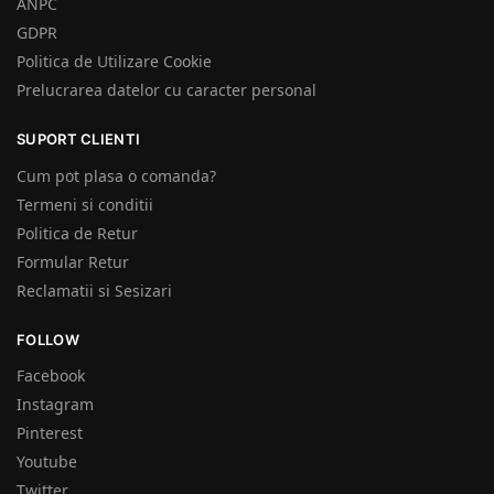
ANPC
GDPR
Politica de Utilizare Cookie
Prelucrarea datelor cu caracter personal
SUPORT CLIENTI
Cum pot plasa o comanda?
Termeni si conditii
Politica de Retur
Formular Retur
Reclamatii si Sesizari
FOLLOW
Facebook
Instagram
Pinterest
Youtube
Twitter