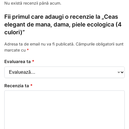
Nu există recenzii până acum.
Fii primul care adaugi o recenzie la „Ceas
elegant de mana, dama, piele ecologica (4
culori)”
Adresa ta de email nu va fi publicată.
Câmpurile obligatorii sunt
marcate cu
*
Evaluarea ta
*
Recenzia ta
*