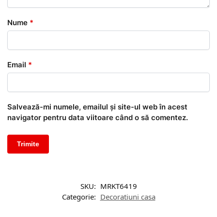
Nume
*
Email
*
Salvează-mi numele, emailul și site-ul web în acest
navigator pentru data viitoare când o să comentez.
SKU:
MRKT6419
Categorie:
Decoratiuni casa