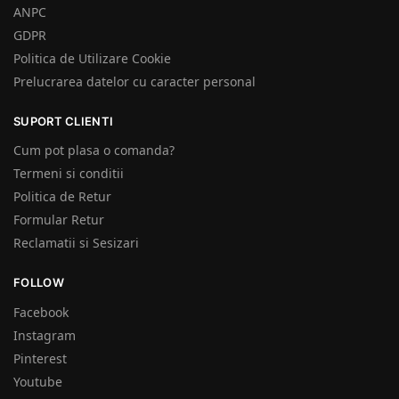
ANPC
GDPR
Politica de Utilizare Cookie
Prelucrarea datelor cu caracter personal
SUPORT CLIENTI
Cum pot plasa o comanda?
Termeni si conditii
Politica de Retur
Formular Retur
Reclamatii si Sesizari
FOLLOW
Facebook
Instagram
Pinterest
Youtube