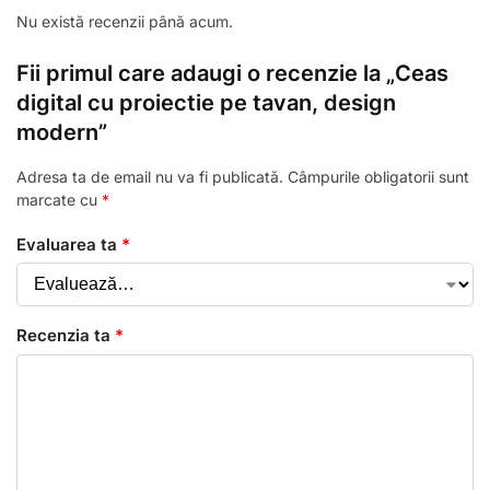
Nu există recenzii până acum.
Fii primul care adaugi o recenzie la „Ceas
digital cu proiectie pe tavan, design
modern”
Adresa ta de email nu va fi publicată.
Câmpurile obligatorii sunt
marcate cu
*
Evaluarea ta
*
Recenzia ta
*