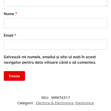
Nume
*
Email
*
Salvează-mi numele, emailul și site-ul web în acest
navigator pentru data viitoare când o să comentez.
SKU:
MRKT4317
Categorii:
Electrice & Electronice
,
Electronice