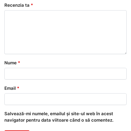
Recenzia ta
*
Nume
*
Email
*
Salvează-mi numele, emailul și site-ul web în acest
navigator pentru data viitoare când o să comentez.