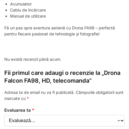
Acumulator
Cablu de încărcare
Manual de utilizare
Fă un pas spre aventura aeriană cu Drona FA98 – perfectă
pentru fiecare pasionat de tehnologie și fotografie!
Nu există recenzii până acum.
Fii primul care adaugi o recenzie la „Drona
Falcon FA98, HD, telecomanda”
Adresa ta de email nu va fi publicată.
Câmpurile obligatorii sunt
marcate cu
*
Evaluarea ta
*