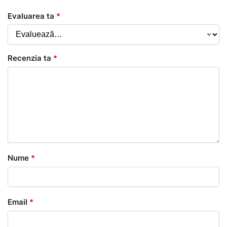
Evaluarea ta
*
Recenzia ta
*
Nume
*
Email
*