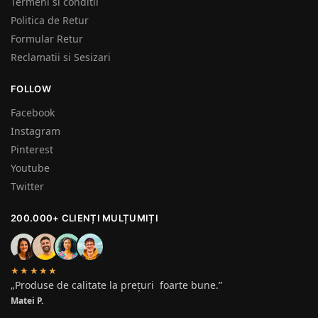
Termeni si conditii
Politica de Retur
Formular Retur
Reclamatii si Sesizari
FOLLOW
Facebook
Instagram
Pinterest
Youtube
Twitter
200.000+ CLIENȚI MULȚUMIȚI
★★★★★
„Produse de calitate la prețuri foarte bune.”
Matei P.