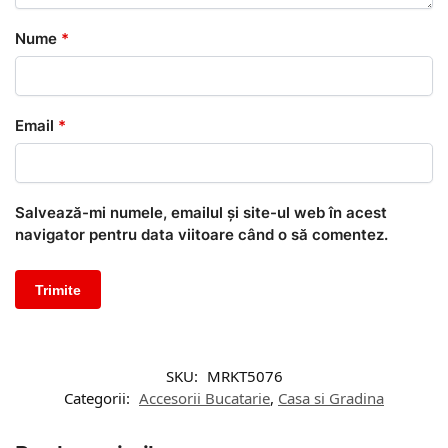
Nume
*
Email
*
Salvează-mi numele, emailul și site-ul web în acest
navigator pentru data viitoare când o să comentez.
SKU:
MRKT5076
Categorii:
Accesorii Bucatarie
,
Casa si Gradina