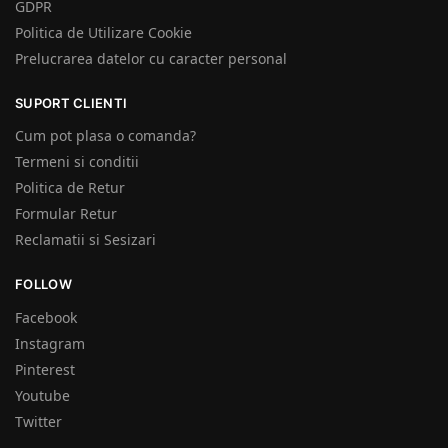
GDPR
Politica de Utilizare Cookie
Prelucrarea datelor cu caracter personal
SUPORT CLIENTI
Cum pot plasa o comanda?
Termeni si conditii
Politica de Retur
Formular Retur
Reclamatii si Sesizari
FOLLOW
Facebook
Instagram
Pinterest
Youtube
Twitter