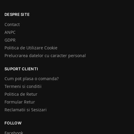
DESPRE SITE
Contact
ANPC
GDPR
Politica de Utilizare Cookie
Prelucrarea datelor cu caracter personal
SUPORT CLIENTI
Cum pot plasa o comanda?
Termeni si conditii
Politica de Retur
Formular Retur
Reclamatii si Sesizari
FOLLOW
Facebook