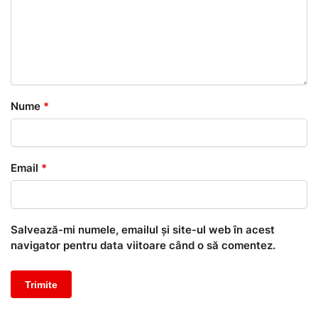
Nume
*
Email
*
Salvează-mi numele, emailul și site-ul web în acest
navigator pentru data viitoare când o să comentez.