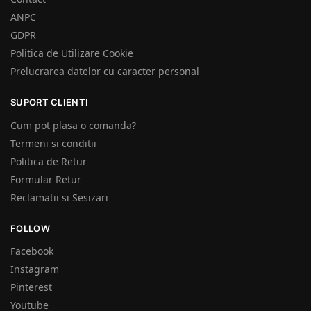
ANPC
GDPR
Politica de Utilizare Cookie
Prelucrarea datelor cu caracter personal
SUPORT CLIENTI
Cum pot plasa o comanda?
Termeni si conditii
Politica de Retur
Formular Retur
Reclamatii si Sesizari
FOLLOW
Facebook
Instagram
Pinterest
Youtube