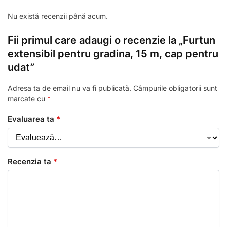
Nu există recenzii până acum.
Fii primul care adaugi o recenzie la „Furtun
extensibil pentru gradina, 15 m, cap pentru
udat”
Adresa ta de email nu va fi publicată.
Câmpurile obligatorii sunt
marcate cu
*
Evaluarea ta
*
Recenzia ta
*