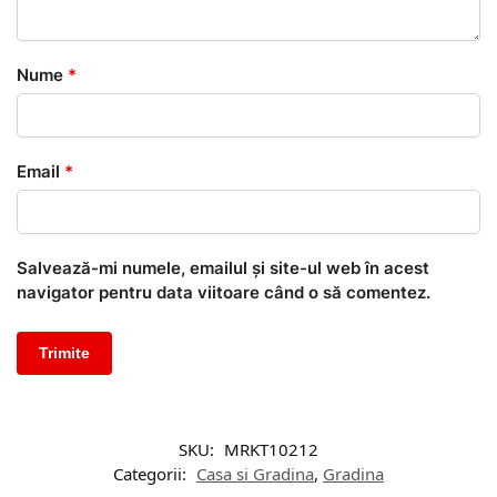
Nume
*
Email
*
Salvează-mi numele, emailul și site-ul web în acest
navigator pentru data viitoare când o să comentez.
SKU:
MRKT10212
Categorii:
Casa si Gradina
,
Gradina