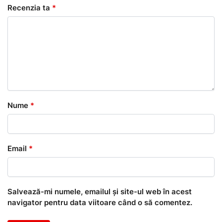
Recenzia ta
*
Nume
*
Email
*
Salvează-mi numele, emailul și site-ul web în acest
navigator pentru data viitoare când o să comentez.