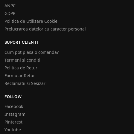
ANPC
GDPR
Politica de Utilizare Cookie
Prelucrarea datelor cu caracter personal
SUPORT CLIENTI
Cum pot plasa o comanda?
Termeni si conditii
Politica de Retur
Formular Retur
Reclamatii si Sesizari
FOLLOW
Facebook
Instagram
Pinterest
Youtube