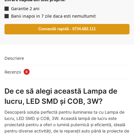
Garantie 2 ani
Banii inapoi in 7 zile daca esti nemultumit
Comandă rapidă - 0734.682.111
Descriere
Recenzii
0
De ce să alegi această Lampa de
lucru, LED SMD și COB, 3W?
Descoperă soluția perfectă pentru iluminarea ta cu Lampa de
lucru, LED SMD și COB, 3W. Această lampă de lucru este
proiectată pentru a oferi o lumină puternică și eficientă, ideală
pentru diverse activități, de la reparații auto până la proiecte de