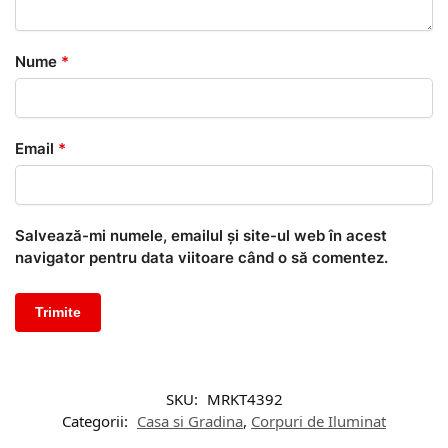
Nume
*
Email
*
Salvează-mi numele, emailul și site-ul web în acest
navigator pentru data viitoare când o să comentez.
SKU:
MRKT4392
Categorii:
Casa si Gradina
,
Corpuri de Iluminat