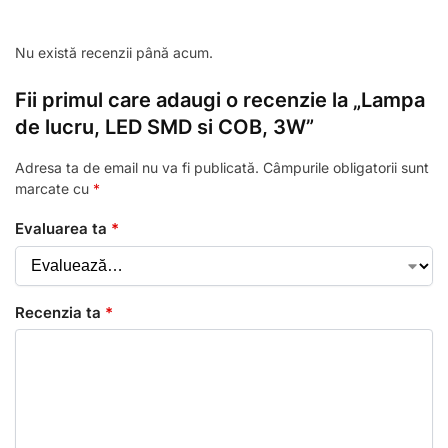
Nu există recenzii până acum.
Fii primul care adaugi o recenzie la „Lampa
de lucru, LED SMD si COB, 3W”
Adresa ta de email nu va fi publicată.
Câmpurile obligatorii sunt
marcate cu
*
Evaluarea ta
*
Recenzia ta
*