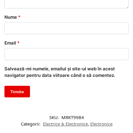
Nume
*
Email
*
Salvează-mi numele, emailul și site-ul web în acest
navigator pentru data viitoare când o să comentez.
SKU:
MRKT9984
Categorii:
Electrice & Electronice
,
Electronice