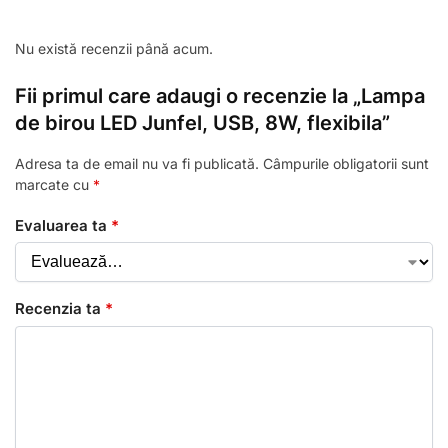
Nu există recenzii până acum.
Fii primul care adaugi o recenzie la „Lampa
de birou LED Junfel, USB, 8W, flexibila”
Adresa ta de email nu va fi publicată.
Câmpurile obligatorii sunt
marcate cu
*
Evaluarea ta
*
Recenzia ta
*