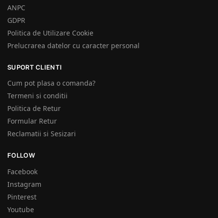
ANPC
GDPR
Politica de Utilizare Cookie
Prelucrarea datelor cu caracter personal
SUPORT CLIENTI
Cum pot plasa o comanda?
Termeni si conditii
Politica de Retur
Formular Retur
Reclamatii si Sesizari
FOLLOW
Facebook
Instagram
Pinterest
Youtube