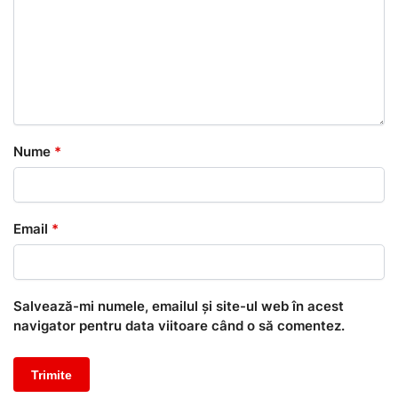
Nume
*
Email
*
Salvează-mi numele, emailul și site-ul web în acest
navigator pentru data viitoare când o să comentez.