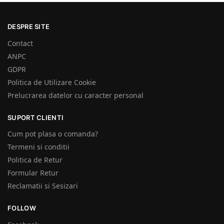
DESPRE SITE
Contact
ANPC
GDPR
Politica de Utilizare Cookie
Prelucrarea datelor cu caracter personal
SUPORT CLIENTI
Cum pot plasa o comanda?
Termeni si conditii
Politica de Retur
Formular Retur
Reclamatii si Sesizari
FOLLOW