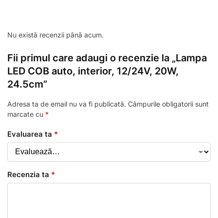
Nu există recenzii până acum.
Fii primul care adaugi o recenzie la „Lampa
LED COB auto, interior, 12/24V, 20W,
24.5cm”
Adresa ta de email nu va fi publicată.
Câmpurile obligatorii sunt
marcate cu
*
Evaluarea ta
*
Recenzia ta
*