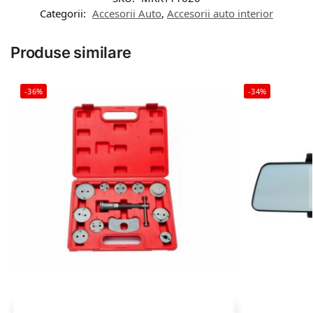
Categorii:
Accesorii Auto
,
Accesorii auto interior
Produse similare
-36%
-34%