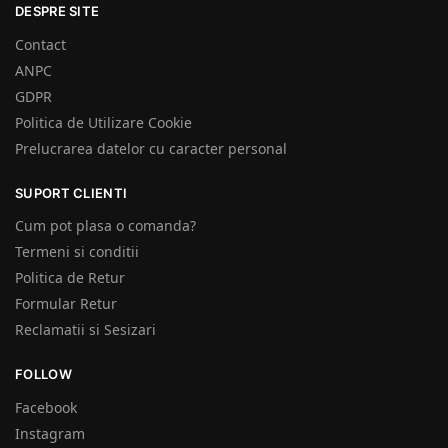
DESPRE SITE
Contact
ANPC
GDPR
Politica de Utilizare Cookie
Prelucrarea datelor cu caracter personal
SUPORT CLIENTI
Cum pot plasa o comanda?
Termeni si conditii
Politica de Retur
Formular Retur
Reclamatii si Sesizari
FOLLOW
Facebook
Instagram