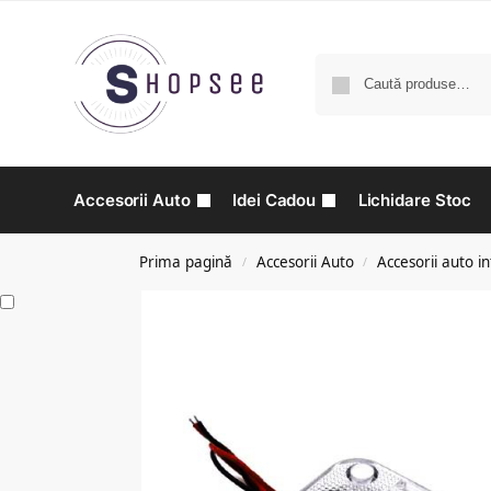
Accesorii Auto
Idei Cadou
Lichidare Stoc
Prima pagină
Accesorii Auto
Accesorii auto in
/
/