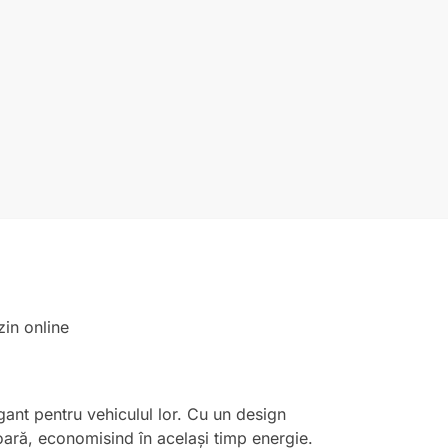
gant pentru vehiculul lor. Cu un design
ară, economisind în același timp energie.