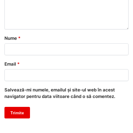
Nume
*
Email
*
Salvează-mi numele, emailul și site-ul web în acest
navigator pentru data viitoare când o să comentez.