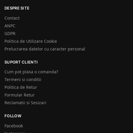
DESPRE SITE
Contact
ANPC
GDPR
Politica de Utilizare Cookie
Prelucrarea datelor cu caracter personal
SUPORT CLIENTI
Cum pot plasa o comanda?
Termeni si conditii
Politica de Retur
Formular Retur
Reclamatii si Sesizari
FOLLOW
Facebook