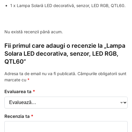
1 x Lampa Solară LED decorativă, senzor, LED RGB, QTL60.
Nu există recenzii până acum.
Fii primul care adaugi o recenzie la „Lampa
Solara LED decorativa, senzor, LED RGB,
QTL60”
Adresa ta de email nu va fi publicată.
Câmpurile obligatorii sunt
marcate cu
*
Evaluarea ta
*
Recenzia ta
*