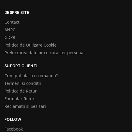
DESPRE SITE
Contact
ANPC
GDPR
Politica de Utilizare Cookie
Prelucrarea datelor cu caracter personal
SUPORT CLIENTI
Cum pot plasa o comanda?
Termeni si conditii
Politica de Retur
Formular Retur
Reclamatii si Sesizari
FOLLOW
Facebook