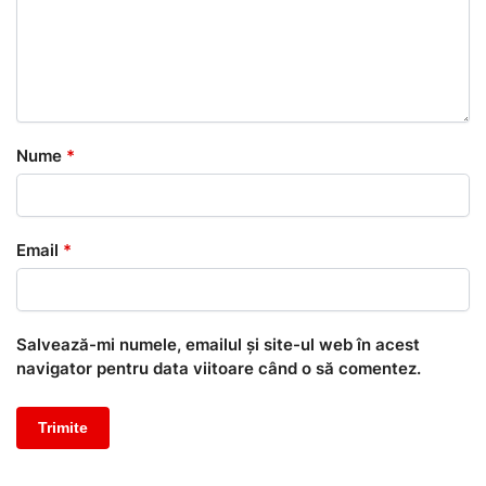
Nume
*
Email
*
Salvează-mi numele, emailul și site-ul web în acest
navigator pentru data viitoare când o să comentez.