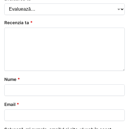
Recenzia ta
*
Nume
*
Email
*