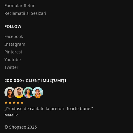
Formular Retur
Reclamatii si Sesizari
FOLLOW
Facebook
Instagram
Pinterest
Youtube
Twitter
200.000+ CLIENȚI MULȚUMIȚI
★★★★★
„Produse de calitate la prețuri foarte bune.”
Matei P.
© Shopsee 2025