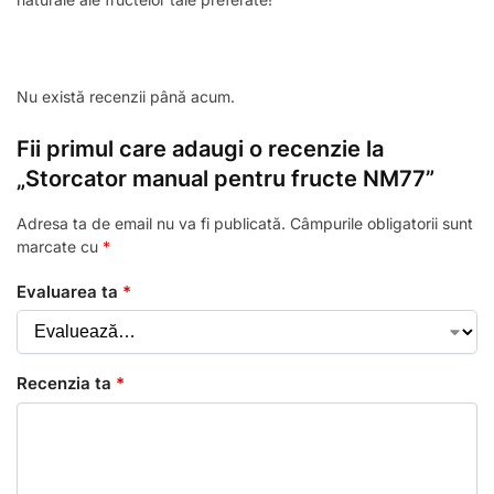
Nu există recenzii până acum.
Fii primul care adaugi o recenzie la
„Storcator manual pentru fructe NM77”
Adresa ta de email nu va fi publicată.
Câmpurile obligatorii sunt
marcate cu
*
Evaluarea ta
*
Recenzia ta
*