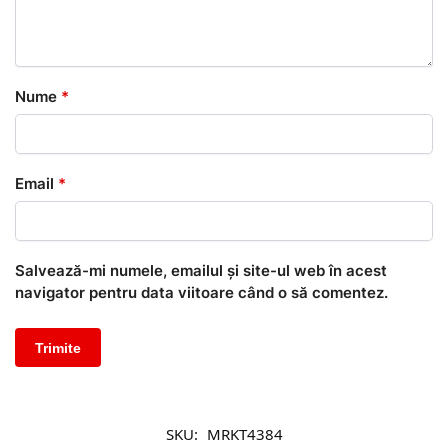
Nume
*
Email
*
Salvează-mi numele, emailul și site-ul web în acest
navigator pentru data viitoare când o să comentez.
SKU:
MRKT4384