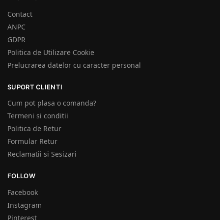
Contact
ANPC
GDPR
Politica de Utilizare Cookie
Prelucrarea datelor cu caracter personal
SUPORT CLIENTI
Cum pot plasa o comanda?
Termeni si conditii
Politica de Retur
Formular Retur
Reclamatii si Sesizari
FOLLOW
Facebook
Instagram
Pinterest