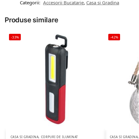
Categorii:
Accesorii Bucatarie
,
Casa si Gradina
Produse similare
-33%
-42%
CASA SI GRADINA
,
CORPURI DE ILUMINAT
CASA SI GRADINA