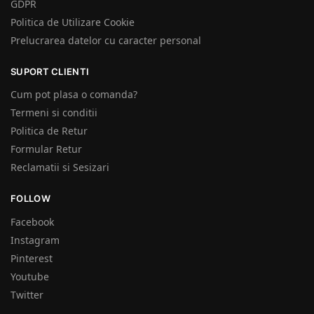
GDPR
Politica de Utilizare Cookie
Prelucrarea datelor cu caracter personal
SUPORT CLIENTI
Cum pot plasa o comanda?
Termeni si conditii
Politica de Retur
Formular Retur
Reclamatii si Sesizari
FOLLOW
Facebook
Instagram
Pinterest
Youtube
Twitter