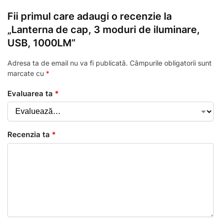
Fii primul care adaugi o recenzie la
„Lanterna de cap, 3 moduri de iluminare,
USB, 1000LM”
Adresa ta de email nu va fi publicată.
Câmpurile obligatorii sunt
marcate cu
*
Evaluarea ta
*
Recenzia ta
*