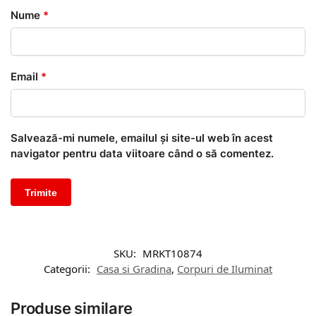
Nume
*
Email
*
Salvează-mi numele, emailul și site-ul web în acest
navigator pentru data viitoare când o să comentez.
SKU:
MRKT10874
Categorii:
Casa si Gradina
,
Corpuri de Iluminat
Produse similare