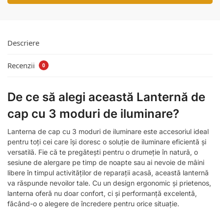
Descriere
Recenzii
0
De ce să alegi această Lanternă de
cap cu 3 moduri de iluminare?
Lanterna de cap cu 3 moduri de iluminare este accesoriul ideal
pentru toți cei care își doresc o soluție de iluminare eficientă și
versatilă. Fie că te pregătești pentru o drumeție în natură, o
sesiune de alergare pe timp de noapte sau ai nevoie de mâini
libere în timpul activităților de reparații acasă, această lanternă
va răspunde nevoilor tale. Cu un design ergonomic și prietenos,
lanterna oferă nu doar confort, ci și performanță excelentă,
făcând-o o alegere de încredere pentru orice situație.