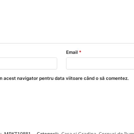
Email
*
în acest navigator pentru data viitoare când o să comentez.