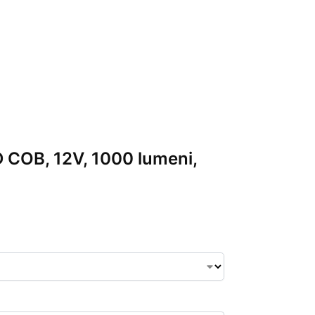
ED COB, 12V, 1000 lumeni,