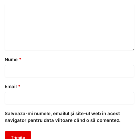
Nume
*
Email
*
Salvează-mi numele, emailul și site-ul web în acest
navigator pentru data viitoare când o să comentez.