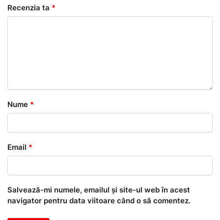
Recenzia ta
*
Nume
*
Email
*
Salvează-mi numele, emailul și site-ul web în acest
navigator pentru data viitoare când o să comentez.