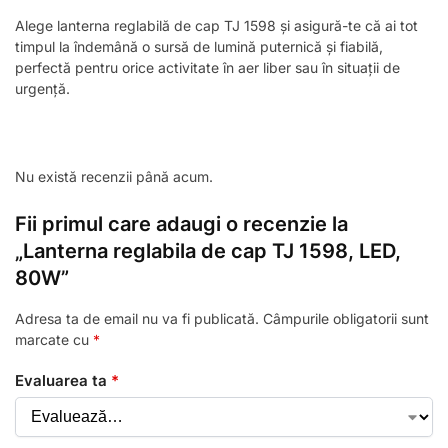
Alege lanterna reglabilă de cap TJ 1598 și asigură-te că ai tot
timpul la îndemână o sursă de lumină puternică și fiabilă,
perfectă pentru orice activitate în aer liber sau în situații de
urgență.
Nu există recenzii până acum.
Fii primul care adaugi o recenzie la
„Lanterna reglabila de cap TJ 1598, LED,
80W”
Adresa ta de email nu va fi publicată.
Câmpurile obligatorii sunt
marcate cu
*
Evaluarea ta
*