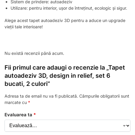
Sistem de prindere: autoadeziv
Utilizare: pentru interior, ușor de întreținut, ecologic și sigur.
Alege acest tapet autoadeziv 3D pentru a aduce un upgrade
vieții tale interioare!
Nu există recenzii până acum.
Fii primul care adaugi o recenzie la „Tapet
autoadeziv 3D, design in relief, set 6
bucati, 2 culori”
Adresa ta de email nu va fi publicată.
Câmpurile obligatorii sunt
marcate cu
*
Evaluarea ta
*