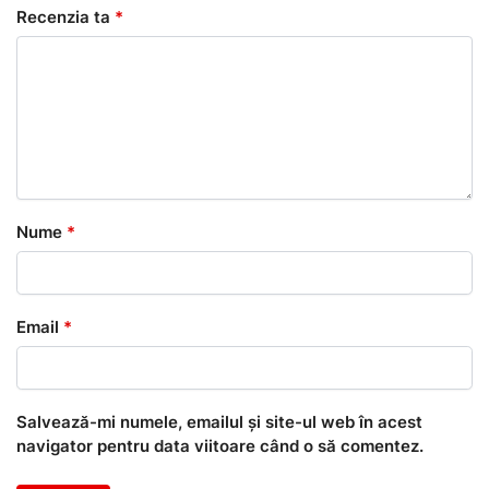
Recenzia ta
*
Nume
*
Email
*
Salvează-mi numele, emailul și site-ul web în acest
navigator pentru data viitoare când o să comentez.