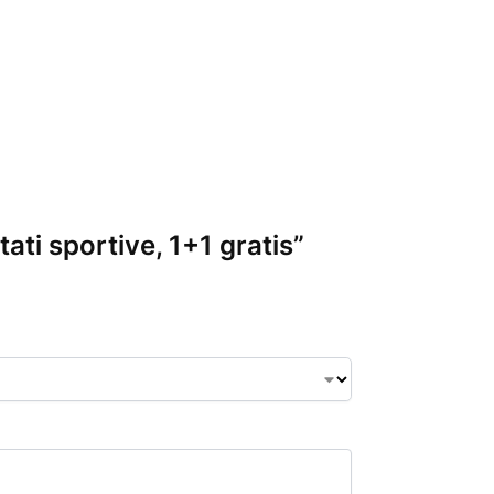
ati sportive, 1+1 gratis”